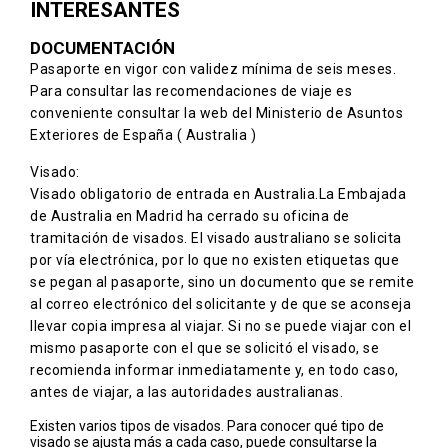
INTERESANTES
DOCUMENTACIÓN
Pasaporte en vigor con validez mínima de seis meses.
Para consultar las recomendaciones de viaje es
conveniente consultar la web del Ministerio de Asuntos
Exteriores de España
( Australia )
Visado:
Visado obligatorio de entrada en Australia.
La Embajada
de Australia en Madrid ha cerrado su oficina de
tramitación de visados. El visado australiano se solicita
por vía electrónica, por lo que no existen etiquetas que
se pegan al pasaporte, sino un documento que se remite
al correo electrónico del solicitante y de que se aconseja
llevar copia impresa al viajar. Si no se puede viajar con el
mismo pasaporte con el que se solicitó el visado, se
recomienda informar inmediatamente y, en todo caso,
antes de viajar, a las autoridades australianas.
Existen varios tipos de visados. Para conocer qué tipo de
visado se ajusta más a cada caso, puede consultarse la