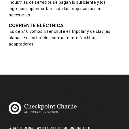
industrias de servicios se pagan lo suficiente y los
ingresos suplementarios de las propinas no son
necesarias.
CORRIENTE ELÉCTRICA
Es de 240 voltios. El enchufe es tripolar y de clavijas
planas. En los hoteles normalmente facilitan
adaptadores.
Una empresa joven con un equipo humano