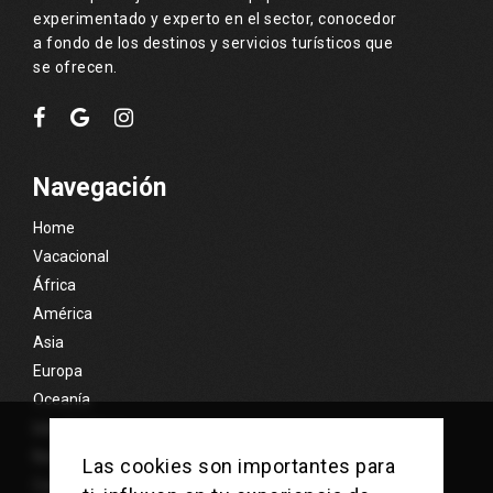
experimentado y experto en el sector, conocedor
a fondo de los destinos y servicios turísticos que
se ofrecen.
Navegación
Home
Vacacional
África
América
Asia
Europa
Oceanía
Islas Exóticas
Nosotros
Las cookies son importantes para
Contacto