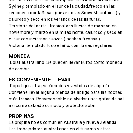
Sydney, templado en el sur de la ciudad,fresco en las
regiones montañosas (nieve en las Snow Mountains ) y
caluroso y seco en los veranos de las llanuras.
Territorio del norte : tropical con lluvias de monzón en
noviembre y marzo en la mitad norte, caluroso y seco en
el sur con inviernos suaves ( noches frescas ).
Victoria: templado todo el año, con lluvias regulares.
MONEDA
Dólar australiano. Se pueden llevar Euros como moneda
de cambio.
ES CONVENIENTE LLEVAR
Ropa ligera, trajes cómodos y vestidos de algodón.
Conviene llevar alguna prenda de abrigo para las noches
más frescas. Recomendable no olvidar unas gafas de sol
así como calzado cómodo y protector solar.
PROPINAS
La propina no es común en Australia y Nueva Zelanda.
Los trabajadores australianos en el turismo y otras