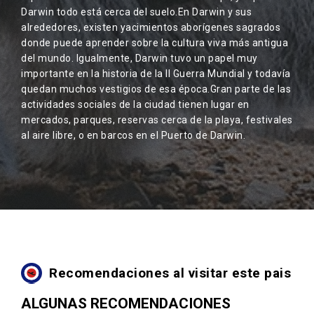
Darwin todo está cerca del suelo.En Darwin y sus
alrededores, existen yacimientos aborígenes sagrados
donde puede aprender sobre la cultura viva más antigua
del mundo. Igualmente, Darwin tuvo un papel muy
importante en la historia de la II Guerra Mundial y todavía
quedan muchos vestigios de esa época.Gran parte de las
actividades sociales de la ciudad tienen lugar en
mercados, parques, reservas cerca de la playa, festivales
al aire libre, o en barcos en el Puerto de Darwin.
Recomendaciones al visitar este pais
ALGUNAS RECOMENDACIONES