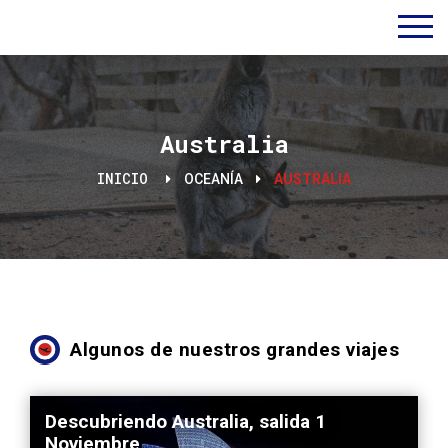
Australia
INICIO
OCEANÍA
AUSTRALIA
Algunos de nuestros grandes viajes
Descubriendo Australia, salida 1
Noviembre