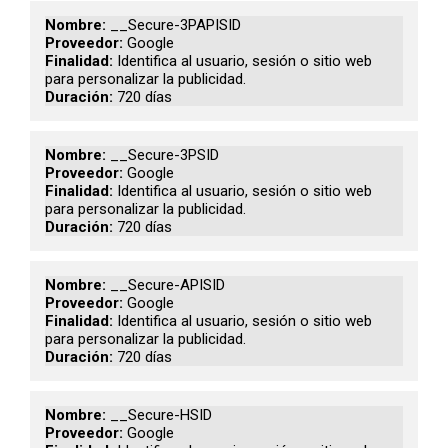
__Secure-3PAPISID
Google
Identifica al usuario, sesión o sitio web
para personalizar la publicidad.
720 días
__Secure-3PSID
Google
Identifica al usuario, sesión o sitio web
para personalizar la publicidad.
720 días
__Secure-APISID
Google
Identifica al usuario, sesión o sitio web
para personalizar la publicidad.
720 días
__Secure-HSID
Google