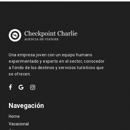
Una empresa joven con un equipo humano
experimentado y experto en el sector, conocedor
a fondo de los destinos y servicios turísticos que
se ofrecen.
Navegación
Home
Vacacional