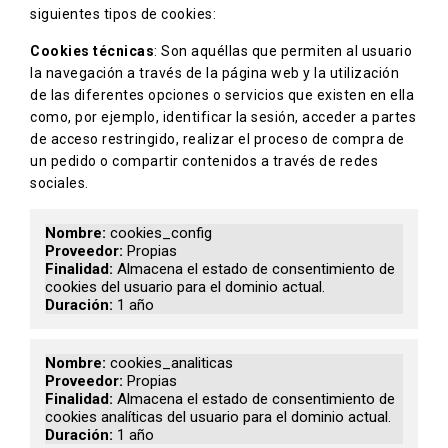
siguientes tipos de cookies:
Cookies técnicas
: Son aquéllas que permiten al usuario
la navegación a través de la página web y la utilización
de las diferentes opciones o servicios que existen en ella
como, por ejemplo, identificar la sesión, acceder a partes
de acceso restringido, realizar el proceso de compra de
un pedido o compartir contenidos a través de redes
sociales.
cookies_config
Propias
Almacena el estado de consentimiento de
cookies del usuario para el dominio actual.
1 año
cookies_analiticas
Propias
Almacena el estado de consentimiento de
cookies analíticas del usuario para el dominio actual.
1 año