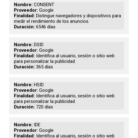
CONSENT
Google
Distingue navegadores y dispositivos para
medir el rendimiento de los anuncios.
6546 días
DSID
Google
Identifica al usuario, sesión o sitio web
para personalizar la publicidad.
365 días
HSID
Google
Identifica al usuario, sesión o sitio web
para personalizar la publicidad.
720 días
IDE
Google
Identifica al usuario, sesión o sitio web