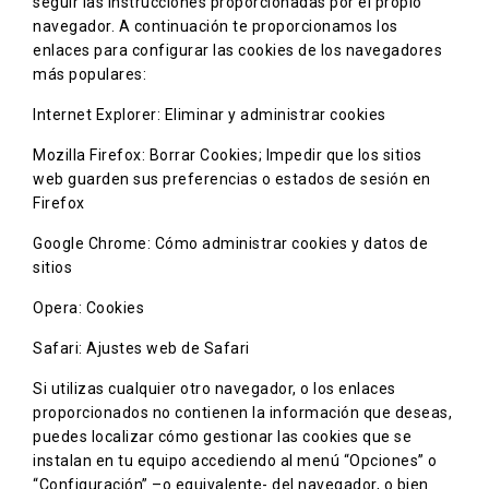
seguir las instrucciones proporcionadas por el propio
navegador. A continuación te proporcionamos los
enlaces para configurar las cookies de los navegadores
más populares:
Internet Explorer:
Eliminar y administrar cookies
Mozilla Firefox:
Borrar Cookies; Impedir que los sitios
web guarden sus preferencias o estados de sesión en
Firefox
Google Chrome:
Cómo administrar cookies y datos de
sitios
Opera:
Cookies
Safari:
Ajustes web de Safari
Si utilizas cualquier otro navegador, o los enlaces
proporcionados no contienen la información que deseas,
puedes localizar cómo gestionar las cookies que se
instalan en tu equipo accediendo al menú “Opciones” o
“Configuración” –o equivalente- del navegador, o bien