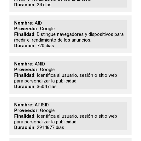
24 días
AID
Google
Distingue navegadores y dispositivos para
medir el rendimiento de los anuncios.
720 días
ANID
Google
Identifica al usuario, sesión o sitio web
para personalizar la publicidad.
3604 días
APISID
Google
Identifica al usuario, sesión o sitio web
para personalizar la publicidad.
2914677 días