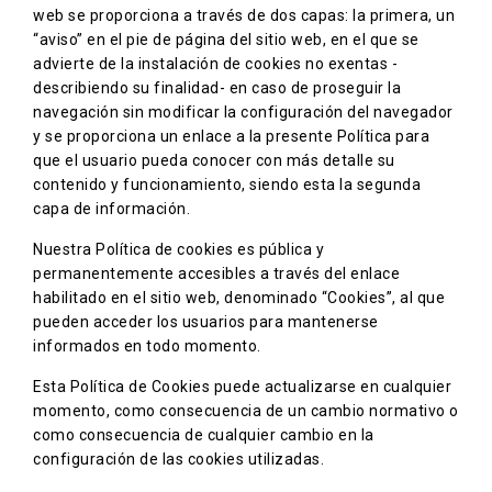
web se proporciona a través de dos capas: la primera, un
“aviso” en el pie de página del sitio web, en el que se
advierte de la instalación de cookies no exentas -
describiendo su finalidad- en caso de proseguir la
navegación sin modificar la configuración del navegador
y se proporciona un enlace a la presente Política para
que el usuario pueda conocer con más detalle su
contenido y funcionamiento, siendo esta la segunda
capa de información.
Nuestra Política de cookies es pública y
permanentemente accesibles a través del enlace
habilitado en el sitio web, denominado “Cookies”, al que
pueden acceder los usuarios para mantenerse
informados en todo momento.
Esta Política de Cookies puede actualizarse en cualquier
momento, como consecuencia de un cambio normativo o
como consecuencia de cualquier cambio en la
configuración de las cookies utilizadas.