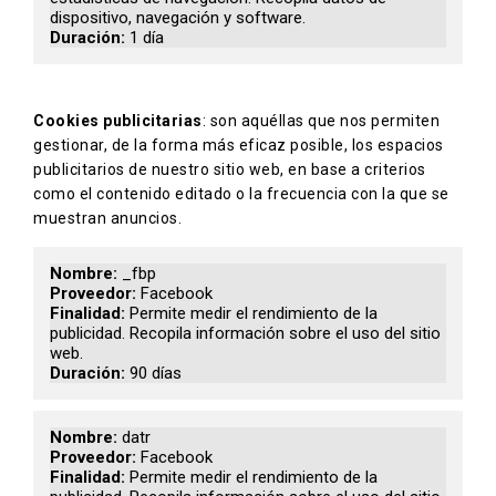
dispositivo, navegación y software.
1 día
Cookies publicitarias
: son aquéllas que nos permiten
gestionar, de la forma más eficaz posible, los espacios
publicitarios de nuestro sitio web, en base a criterios
como el contenido editado o la frecuencia con la que se
muestran anuncios.
_fbp
Facebook
Permite medir el rendimiento de la
publicidad. Recopila información sobre el uso del sitio
web.
90 días
datr
Facebook
Permite medir el rendimiento de la