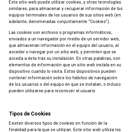
Este sitio web puede utilizar cookies, y otras tecnologías
similares, para almacenar y recuperar información de los
equipos terminales de los usuarios de sus sitios web (en
adelante, denominadas conjuntamente “Cookies”).
Las cookies son archivos o programas informáticos,
enviados a un navegador por medio de un servidor web,
que almacenan información en el equipo del usuario, al
acceder o navegar por un sitio web, y permiten que se
acceda a ésta tras su instalación. En otras palabras, son
elementos de información que un sitio web instala en su
dispositivo cuando lo visita. Estos dispositivos pueden
contener información sobre los hábitos de navegación
de los usuarios o del equipo en que se instalan, o incluso
pueden utilizarse para reconocer el usuario.
Tipos de Cookies
Existen diversos tipos de cookies en función de la
finalidad para la que se utilizan. Este sitio web utiliza los