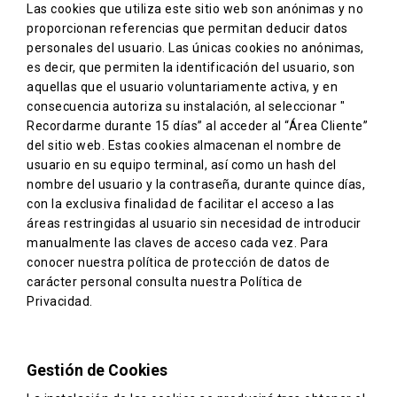
Las cookies que utiliza este sitio web son anónimas y no
proporcionan referencias que permitan deducir datos
personales del usuario. Las únicas cookies no anónimas,
es decir, que permiten la identificación del usuario, son
aquellas que el usuario voluntariamente activa, y en
consecuencia autoriza su instalación, al seleccionar "
Recordarme durante 15 días” al acceder al “Área Cliente”
del sitio web. Estas cookies almacenan el nombre de
usuario en su equipo terminal, así como un hash del
nombre del usuario y la contraseña, durante quince días,
con la exclusiva finalidad de facilitar el acceso a las
áreas restringidas al usuario sin necesidad de introducir
manualmente las claves de acceso cada vez. Para
conocer nuestra política de protección de datos de
carácter personal consulta nuestra Política de
Privacidad.
Gestión de Cookies