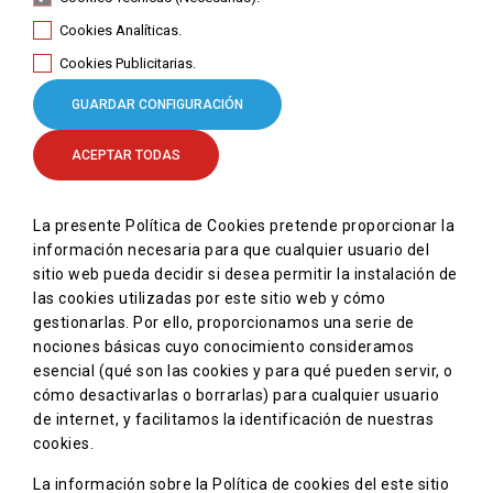
Cookies Analíticas.
Cookies Publicitarias.
GUARDAR CONFIGURACIÓN
ACEPTAR TODAS
La presente Política de Cookies pretende proporcionar la
información necesaria para que cualquier usuario del
sitio web pueda decidir si desea permitir la instalación de
las cookies utilizadas por este sitio web y cómo
gestionarlas. Por ello, proporcionamos una serie de
nociones básicas cuyo conocimiento consideramos
esencial (qué son las cookies y para qué pueden servir, o
cómo desactivarlas o borrarlas) para cualquier usuario
de internet, y facilitamos la identificación de nuestras
cookies.
La información sobre la Política de cookies del este sitio