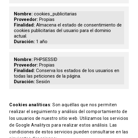
cookies_publicitarias
Propias
Almacena el estado de consentimiento de
cookies publicitarias del usuario para el dominio
actual.
1 año
PHPSESSID
Propias
Conserva los estados de los usuarios en
todas las peticiones de la página.
Sesión
Cookies analíticas
: Son aquéllas que nos permiten
realizar el seguimiento y análisis del comportamiento de
los usuarios de nuestro sitio web. Utilizamos los servicios
de Google Analitycs para realizar estos análisis. Las
condiciones de estos servicios pueden consultarse en las