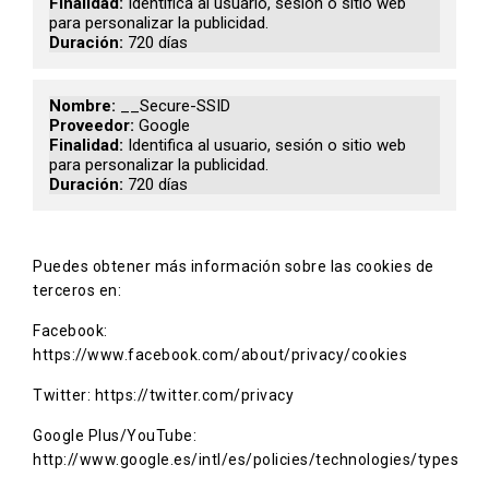
Identifica al usuario, sesión o sitio web
para personalizar la publicidad.
720 días
__Secure-SSID
Google
Identifica al usuario, sesión o sitio web
para personalizar la publicidad.
720 días
Puedes obtener más información sobre las cookies de
terceros en:
Facebook:
https://www.facebook.com/about/privacy/cookies
Twitter:
https://twitter.com/privacy
Google Plus/YouTube:
http://www.google.es/intl/es/policies/technologies/types