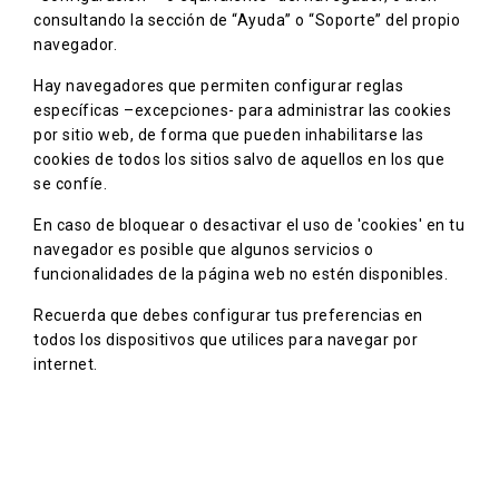
consultando la sección de “Ayuda” o “Soporte” del propio
navegador.
Hay navegadores que permiten configurar reglas
específicas –excepciones- para administrar las cookies
por sitio web, de forma que pueden inhabilitarse las
cookies de todos los sitios salvo de aquellos en los que
se confíe.
En caso de bloquear o desactivar el uso de 'cookies' en tu
navegador es posible que algunos servicios o
funcionalidades de la página web no estén disponibles.
Recuerda que debes configurar tus preferencias en
todos los dispositivos que utilices para navegar por
internet.