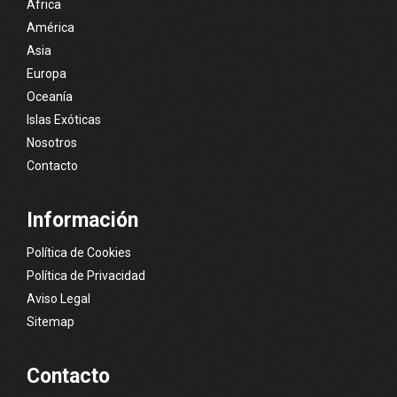
África
América
Asia
Europa
Oceanía
Islas Exóticas
Nosotros
Contacto
Información
Política de Cookies
Política de Privacidad
Aviso Legal
Sitemap
Contacto