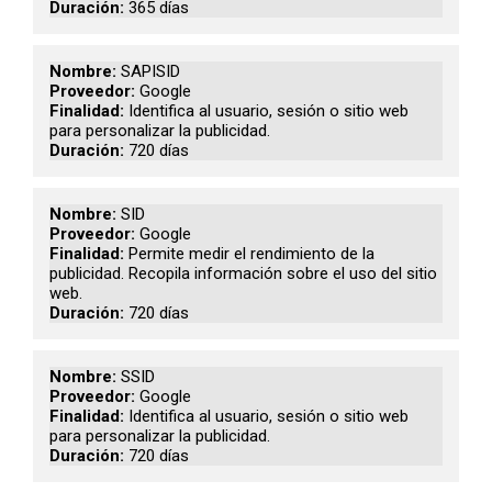
365 días
SAPISID
Google
Identifica al usuario, sesión o sitio web
para personalizar la publicidad.
720 días
SID
Google
Permite medir el rendimiento de la
publicidad. Recopila información sobre el uso del sitio
web.
720 días
SSID
Google
Identifica al usuario, sesión o sitio web
para personalizar la publicidad.
720 días