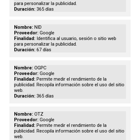
para personalizar la publicidad.
365 días
NID
Google
Identifica al usuario, sesión o sitio web
para personalizar la publicidad.
67 días
OGPC
Google
Permite medir el rendimiento de la
publicidad. Recopila información sobre el uso del sitio
web.
365 días
OTZ
Google
Permite medir el rendimiento de la
publicidad. Recopila información sobre el uso del sitio
web.