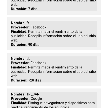
publicidad. Recopila información sobre el uso del sitio
web.
7 días
fr
Facebook
Permite medir el rendimiento de la
publicidad. Recopila información sobre el uso del sitio
web.
90 días
sb
Facebook
Permite medir el rendimiento de la
publicidad. Recopila información sobre el uso del sitio
web.
728 días
1P_JAR
Google
Distingue navegadores y dispositivos para
medir el rendimiento de los anuncios.