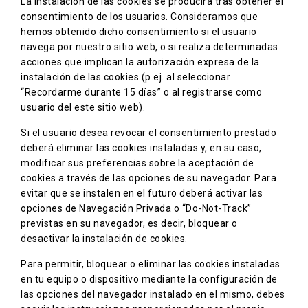
La instalación de las cookies se producirá tras obtener el
consentimiento de los usuarios. Consideramos que
hemos obtenido dicho consentimiento si el usuario
navega por nuestro sitio web, o si realiza determinadas
acciones que implican la autorización expresa de la
instalación de las cookies (p.ej. al seleccionar
“Recordarme durante 15 días” o al registrarse como
usuario del este sitio web).
Si el usuario desea revocar el consentimiento prestado
deberá eliminar las cookies instaladas y, en su caso,
modificar sus preferencias sobre la aceptación de
cookies a través de las opciones de su navegador. Para
evitar que se instalen en el futuro deberá activar las
opciones de Navegación Privada o “Do-Not-Track”
previstas en su navegador, es decir, bloquear o
desactivar la instalación de cookies.
Para permitir, bloquear o eliminar las cookies instaladas
en tu equipo o dispositivo mediante la configuración de
las opciones del navegador instalado en el mismo, debes