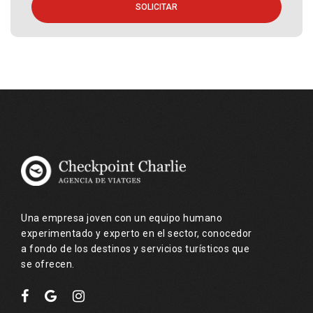
SOLICITAR
Una empresa joven con un equipo humano
experimentado y experto en el sector, conocedor
a fondo de los destinos y servicios turísticos que
se ofrecen.