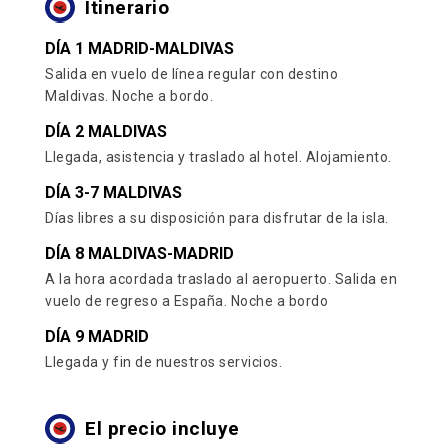
Itinerario
DÍA 1 MADRID-MALDIVAS
Salida en vuelo de línea regular con destino
Maldivas. Noche a bordo.
DÍA 2 MALDIVAS
Llegada, asistencia y traslado al hotel. Alojamiento.
DÍA 3-7 MALDIVAS
Días libres a su disposición para disfrutar de la isla.
DÍA 8 MALDIVAS-MADRID
A la hora acordada traslado al aeropuerto. Salida en
vuelo de regreso a España. Noche a bordo
DÍA 9 MADRID
Llegada y fin de nuestros servicios.
El precio incluye