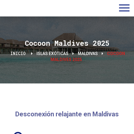
Cocoon Maldives 2025
INICIO
ISLAS EXÓTICAS
MALDIVAS
COCOON
MALDIVES 2025
Desconexión relajante en Maldivas