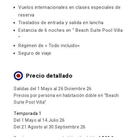
Vuelos internacionales en clases especiales de
reserva
Traslados de entrada y salida en lancha
Estancia de 6 noches en “ Beach Suite Pool Villa
“
Régimen de » Todo incluido»
Seguro de viaje
Precio detallado
Salidas del 1 Mayo al 26 Diciembre 26
Precios por persona en habitación doble en “Beach
Suite Pool Villa”
Temporada 1
Del 1 Mayo al 14 Julio 26
Del 21 Agosto al 30 Septiembre 26