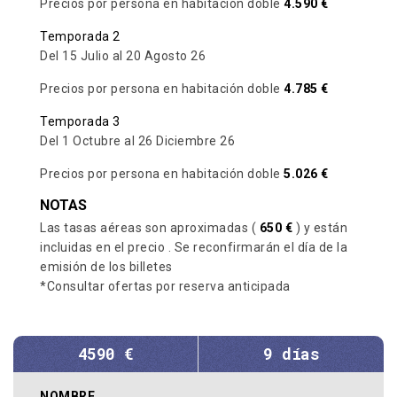
Precios por persona en habitación doble
4.590 €
Temporada 2
Del 15 Julio al 20 Agosto 26
Precios por persona en habitación doble
4.785 €
Temporada 3
Del 1 Octubre al 26 Diciembre 26
Precios por persona en habitación doble
5.026 €
NOTAS
Las tasas aéreas son aproximadas (
650 €
) y están
incluidas en el precio . Se reconfirmarán el día de la
emisión de los billetes
*Consultar ofertas por reserva anticipada
4590 €
9 días
NOMBRE