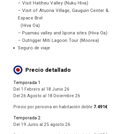
– Visit Hatiheu Valley (Nuku Hiva)
– Visit of Atuona Village, Gauguin Center &
Espace Brel
(Hiva Oa)
– Puamau valley and lipona sites (Hiva Oa)
– Outrigger Miti Lagoon Tour (Moorea)
Seguro de viaje
Precio detallado
Temporada 1
Del 1 Febrero al 18 Junio 26
Del 26 Agosto al 18 Diciembre 26
Precio por persona en habitación doble
7.491€
Temporada 2
Del 19 Junio al 25 agosto 26