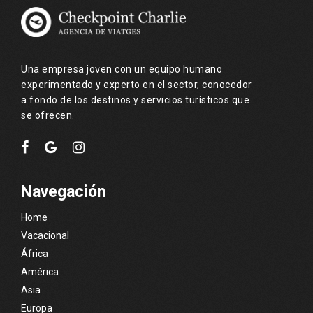
Una empresa joven con un equipo humano
experimentado y experto en el sector, conocedor
a fondo de los destinos y servicios turísticos que
se ofrecen.
Navegación
Home
Vacacional
África
América
Asia
Europa