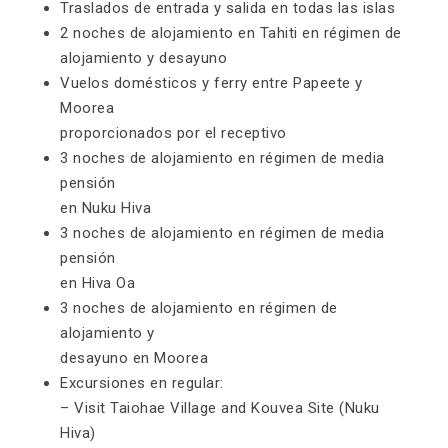
Traslados de entrada y salida en todas las islas
2 noches de alojamiento en Tahiti en régimen de
alojamiento y desayuno
Vuelos domésticos y ferry entre Papeete y
Moorea
proporcionados por el receptivo
3 noches de alojamiento en régimen de media
pensión
en Nuku Hiva
3 noches de alojamiento en régimen de media
pensión
en Hiva Oa
3 noches de alojamiento en régimen de
alojamiento y
desayuno en Moorea
Excursiones en regular:
– Visit Taiohae Village and Kouvea Site (Nuku
Hiva)