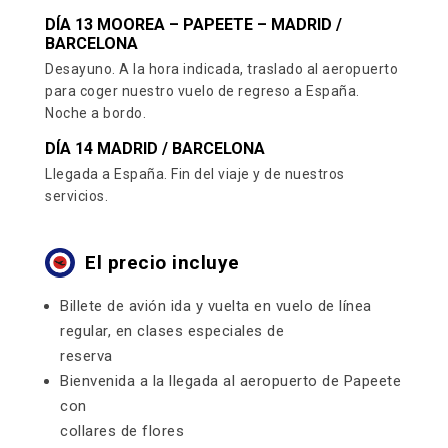
DÍA 13 MOOREA – PAPEETE – MADRID /
BARCELONA
Desayuno. A la hora indicada, traslado al aeropuerto
para coger nuestro vuelo de regreso a España.
Noche a bordo.
DÍA 14 MADRID / BARCELONA
Llegada a España. Fin del viaje y de nuestros
servicios.
El precio incluye
Billete de avión ida y vuelta en vuelo de línea
regular, en clases especiales de
reserva
Bienvenida a la llegada al aeropuerto de Papeete
con
collares de flores