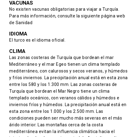
VACUNAS
No existen vacunas obligatorias para viajar a Turquía.
Para más información, consulte la siguiente
página web
de Sanidad
IDIOMA
El turco es el idioma oficial.
CLIMA
Las zonas costeras de Turquía que bordean el mar
Mediterráneo y el mar Egeo tienen un clima templado
mediterráneo, con calurosos y secos veranos, y húmedos
y fríos inviernos. La precipitación anual está en esta zona
entre los 580 y los 1.300 mm. Las zonas costeras de
Turquía que bordean el Mar Negro tiene un clima
templado oceánico, con veranos cálidos y húmedos e
inviernos fríos y húmedos. La precipitación anual está en
esta zona entre los 1.000 y los 2.500 mm. Las
condiciones pueden ser mucho más severas en el más
árido interior. Las montañas cerca de la costa
mediterránea evitan la influencia climática hacia el