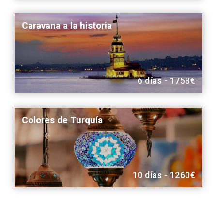
Caravana a la historia
6 días - 1758€
Colores de Turquía
10 días - 1260€