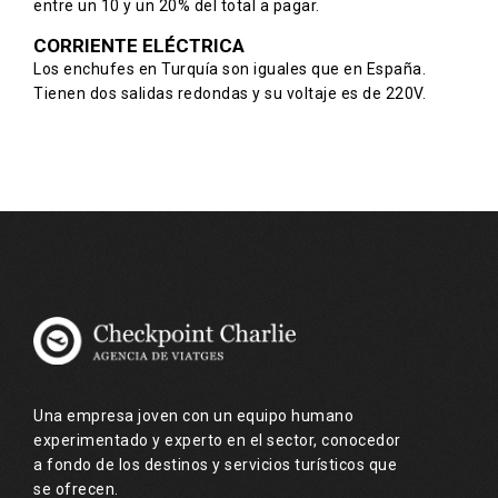
entre un 10 y un 20% del total a pagar.
CORRIENTE ELÉCTRICA
Los enchufes en Turquía son iguales que en España.
Tienen dos salidas redondas y su voltaje es de 220V.
Una empresa joven con un equipo humano
experimentado y experto en el sector, conocedor
a fondo de los destinos y servicios turísticos que
se ofrecen.