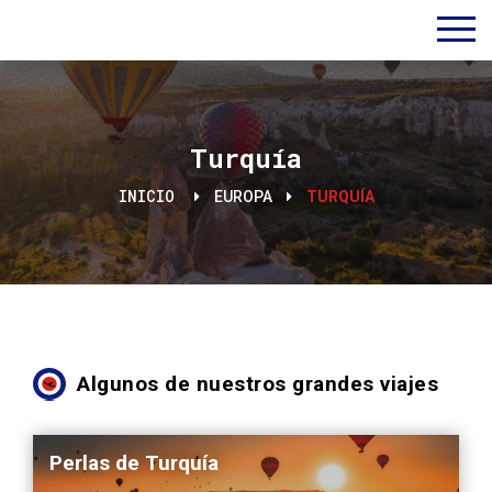
Turquía
INICIO
EUROPA
TURQUÍA
Algunos de nuestros grandes viajes
Perlas de Turquía