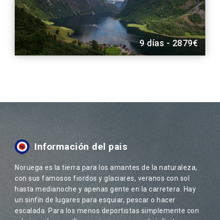
9 días - 2879€
Información del pais
Noruega es la tierra para los amantes de la naturaleza,
con sus famosos fiordos y glaciares, veranos con sol
hasta medianoche y apenas gente en la carretera. Hay
un sinfín de lugares para esquiar, pescar o hacer
escalada. Para los menos deportistas simplemente con