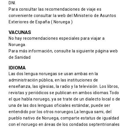
DNI.
Para consultar las recomendaciones de viaje es
conveniente consultar la web del Ministerio de Asuntos
Exteriores de España
( Noruega )
VACUNAS
No hay recomendaciones especiales para viajar a
Noruega.
Para más información, consulte la siguiente
página web
de Sanidad
IDIOMA
Las dos lengua noruegas se usan ambas en la
administración pública, en las instituciones de
enseñanza, las iglesias, la radio y la televisión. Los libros,
revistas y periódicos se publican en ambos idiomas.Todo
el que habla noruego, ya se trate de un dialecto local o de
una de las dos lenguas oficiales estándar, puede ser
entendido por los otros noruegos.La lengua sami, del
pueblo nativo de Noruega, comparte estatus de igualdad
con el noruego en áreas de los condados septentrionales