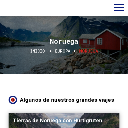
Noruega
INICIO
EUROPA
NORUEGA
Algunos de nuestros grandes viajes
Tierras de Noruega con Hurtigruten