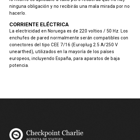
ninguna obligación y no recibirás una mala mirada por no
hacerlo.
CORRIENTE ELÉCTRICA
La electricidad en Noruega es de 220 voltios / 50 Hz. Los
enchufes de pared normalmente serán compatibles con
conectores del tipo CEE 7/16 (Europlug 2.5 A/250 V
unearthed), utilizados en la mayoría de los países
europeos, incluyendo España, para aparatos de baja
potencia.