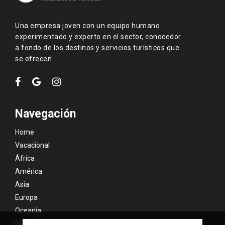
Una empresa joven con un equipo humano
experimentado y experto en el sector, conocedor
a fondo de los destinos y servicios turísticos que
se ofrecen.
Navegación
Home
Vacacional
África
América
Asia
Europa
Oceanía
Islas Exóticas