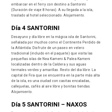
embarcar en el ferry con destino a Santorini
(Duración de viaje 8 horas). A su llegada a la isla,
traslado al hotel seleccionado. Alojamiento.
Día 4 SANTORINI
Desayuno y día libre en la mágica isla de Santorini,
señalada por muchos como el Continente Perdido de
la Atlántida. Disfrute de un paseo en velero
tradicional (incluido en el paquete) que visita las
pequeñas islas de Nea Kameni & Palea Kameni
localizadas dentro de la Caldera y sus aguas
termales verdes y amarillas. Resto del dia libre. La
capital de Fira que se encuentra en la parte más alta
de la isla, es una ciudad con casitas encaladas,
callejuelas, cafés al aire libre y bonitas tiendas.
Alojamiento.
Día 5 SANTORINI – NAXOS