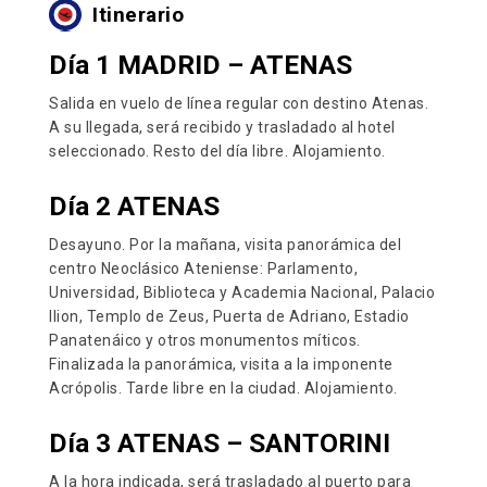
Itinerario
Día 1 MADRID – ATENAS
Salida en vuelo de línea regular con destino Atenas.
A su llegada, será recibido y trasladado al hotel
seleccionado. Resto del día libre. Alojamiento.
Día 2 ATENAS
Desayuno. Por la mañana, visita panorámica del
centro Neoclásico Ateniense: Parlamento,
Universidad, Biblioteca y Academia Nacional, Palacio
Ilion, Templo de Zeus, Puerta de Adriano, Estadio
Panatenáico y otros monumentos míticos.
Finalizada la panorámica, visita a la imponente
Acrópolis. Tarde libre en la ciudad. Alojamiento.
Día 3 ATENAS – SANTORINI
A la hora indicada, será trasladado al puerto para