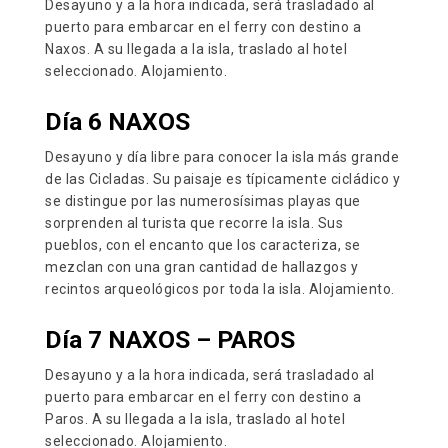
Desayuno y a la hora indicada, será trasladado al
puerto para embarcar en el ferry con destino a
Naxos. A su llegada a la isla, traslado al hotel
seleccionado. Alojamiento.
Día 6 NAXOS
Desayuno y día libre para conocer la isla más grande
de las Cicladas. Su paisaje es típicamente cicládico y
se distingue por las numerosísimas playas que
sorprenden al turista que recorre la isla. Sus
pueblos, con el encanto que los caracteriza, se
mezclan con una gran cantidad de hallazgos y
recintos arqueológicos por toda la isla. Alojamiento.
Día 7 NAXOS – PAROS
Desayuno y a la hora indicada, será trasladado al
puerto para embarcar en el ferry con destino a
Paros. A su llegada a la isla, traslado al hotel
seleccionado. Alojamiento.