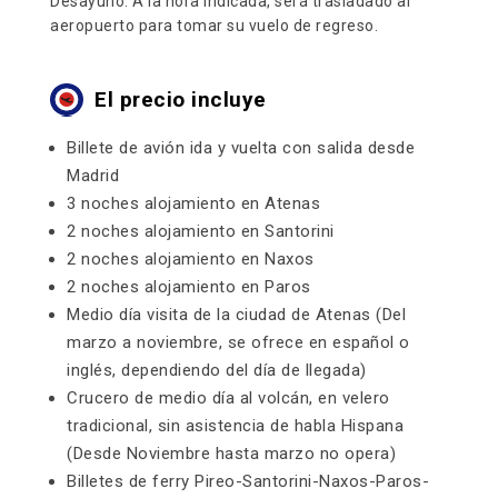
Desayuno. A la hora indicada, será trasladado al
aeropuerto para tomar su vuelo de regreso.
El precio incluye
Billete de avión ida y vuelta con salida desde
Madrid
3 noches alojamiento en Atenas
2 noches alojamiento en Santorini
2 noches alojamiento en Naxos
2 noches alojamiento en Paros
Medio día visita de la ciudad de Atenas (Del
marzo a noviembre, se ofrece en español o
inglés, dependiendo del día de llegada)
Crucero de medio día al volcán, en velero
tradicional, sin asistencia de habla Hispana
(Desde Noviembre hasta marzo no opera)
Billetes de ferry Pireo-Santorini-Naxos-Paros-