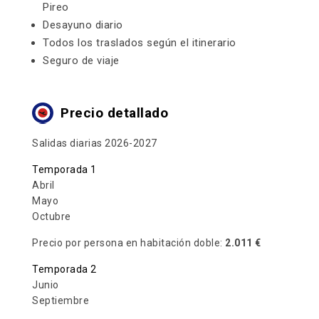
Pireo
Desayuno diario
Todos los traslados según el itinerario
Seguro de viaje
Precio detallado
Salidas diarias 2026-2027
Temporada 1
Abril
Mayo
Octubre
Precio por persona en habitación doble:
2.011 €
Temporada 2
Junio
Septiembre