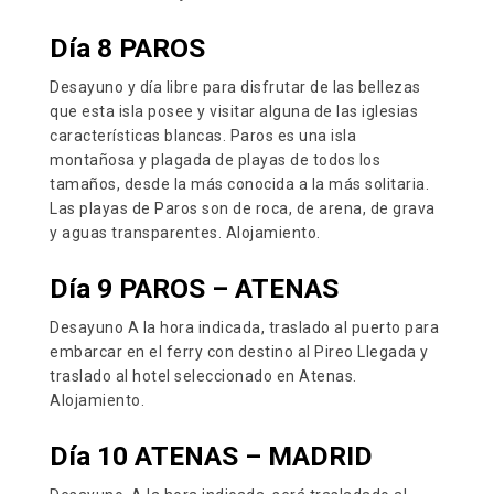
Día 8 PAROS
Desayuno y día libre para disfrutar de las bellezas
que esta isla posee y visitar alguna de las iglesias
características blancas. Paros es una isla
montañosa y plagada de playas de todos los
tamaños, desde la más conocida a la más solitaria.
Las playas de Paros son de roca, de arena, de grava
y aguas transparentes. Alojamiento.
Día 9 PAROS – ATENAS
Desayuno A la hora indicada, traslado al puerto para
embarcar en el ferry con destino al Pireo Llegada y
traslado al hotel seleccionado en Atenas.
Alojamiento.
Día 10 ATENAS – MADRID