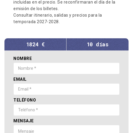
incluidas en el precio. Se reconfirmaran el día de la
emisión de los billetes.
Consultar itinerario, salidas y precios para la
temporada 2027-2028.
1824 €
10 días
NOMBRE
EMAIL
TELÉFONO
MENSAJE