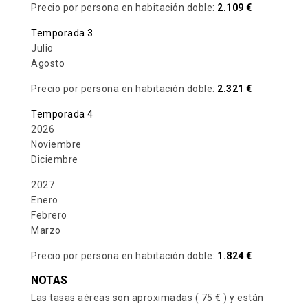
Precio por persona en habitación doble:
2.109 €
Temporada 3
Julio
Agosto
Precio por persona en habitación doble:
2.321 €
Temporada 4
2026
Noviembre
Diciembre
2027
Enero
Febrero
Marzo
Precio por persona en habitación doble:
1.824 €
NOTAS
Las tasas aéreas son aproximadas ( 75 € ) y están