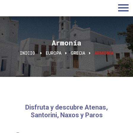
Armonía
INICIO
EUROPA
GRECIA
ARMONÍA
Disfruta y descubre Atenas,
Santorini, Naxos y Paros