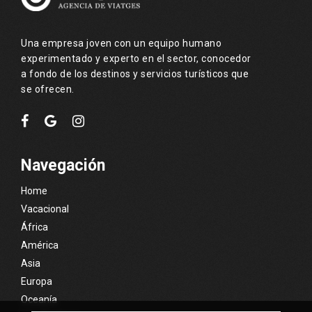
Una empresa joven con un equipo humano
experimentado y experto en el sector, conocedor
a fondo de los destinos y servicios turísticos que
se ofrecen.
Navegación
Home
Vacacional
África
América
Asia
Europa
Oceanía