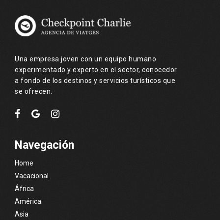
Una empresa joven con un equipo humano
experimentado y experto en el sector, conocedor
a fondo de los destinos y servicios turísticos que
se ofrecen.
Navegación
Home
Vacacional
África
América
Asia