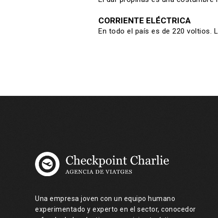
CORRIENTE ELÉCTRICA
En todo el país es de 220 voltios.
Una empresa joven con un equipo humano
experimentado y experto en el sector, conocedor