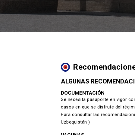
Recomendaciones 
ALGUNAS RECOMENDACI
DOCUMENTACIÓN
Se necesita pasaporte en vigor con 
casos en que se disfrute del régime
Para consultar las recomendacione
Uzbequistán )