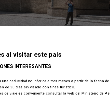
al visitar este pais
ONES INTERESANTES
una caducidad no inferior a tres meses a partir de la fecha de 
n de 30 días sin visado con fines turístico.
s de viaje es conveniente consultar la web del Ministerio de A