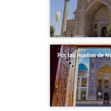
Por las Huellas de 