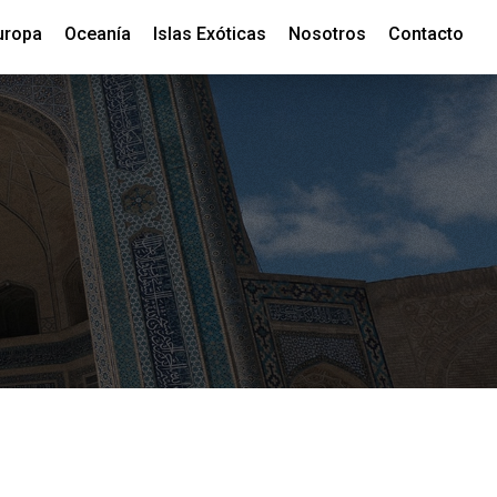
uropa
Oceanía
Islas Exóticas
Nosotros
Contacto