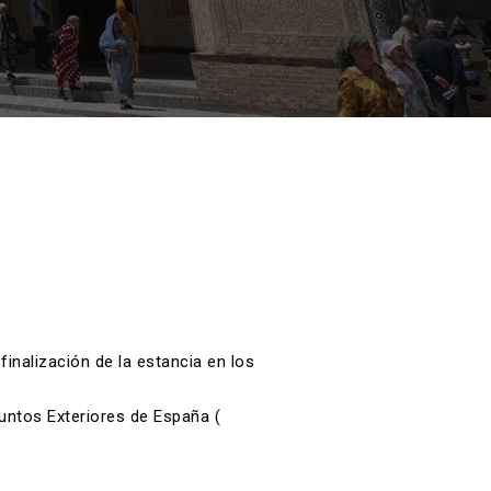
finalización de la estancia en los
suntos Exteriores de España
(