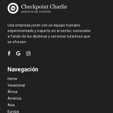
Una empresa joven con un equipo humano
experimentado y experto en el sector, conocedor
a fondo de los destinos y servicios turísticos que
se ofrecen.
Navegación
Home
Vacacional
África
América
Asia
Europa