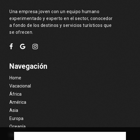
Una empresa joven con un equipo humano
experimentado y experto en el sector, conocedor
a fondo de los destinos y servicios turísticos que
se ofrecen.
Navegación
Home
Vacacional
África
América
Asia
Europa
Oceanía
Islas Exóticas