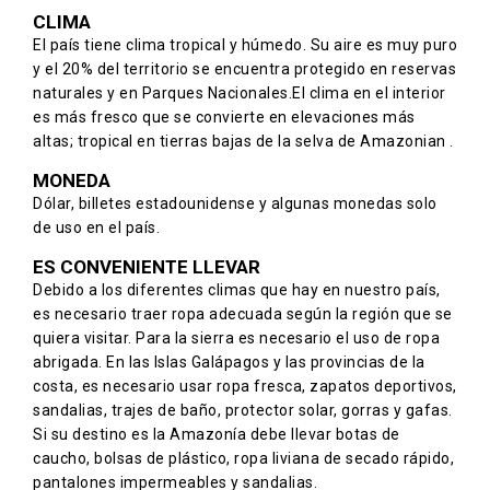
CLIMA
El país tiene clima tropical y húmedo. Su aire es muy puro
y el 20% del territorio se encuentra protegido en reservas
naturales y en Parques Nacionales.El clima en el interior
es más fresco que se convierte en elevaciones más
altas; tropical en tierras bajas de la selva de Amazonian .
MONEDA
Dólar, billetes estadounidense y algunas monedas solo
de uso en el país.
ES CONVENIENTE LLEVAR
Debido a los diferentes climas que hay en nuestro país,
es necesario traer ropa adecuada según la región que se
quiera visitar. Para la sierra es necesario el uso de ropa
abrigada. En las Islas Galápagos y las provincias de la
costa, es necesario usar ropa fresca, zapatos deportivos,
sandalias, trajes de baño, protector solar, gorras y gafas.
Si su destino es la Amazonía debe llevar botas de
caucho, bolsas de plástico, ropa liviana de secado rápido,
pantalones impermeables y sandalias.