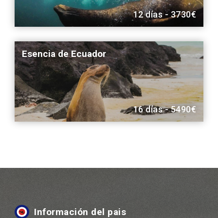
12 días - 3730€
Esencia de Ecuador
16 días - 5490€
Información del pais