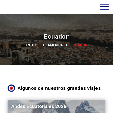
Ecuador
INICIO
AMÉRICA
ECUADOR
Algunos de nuestros grandes viajes
Andes Ecuatoriales 2026