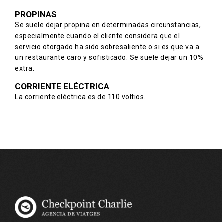
PROPINAS
Se suele dejar propina en determinadas circunstancias,
especialmente cuando el cliente considera que el
servicio otorgado ha sido sobresaliente o si es que va a
un restaurante caro y sofisticado. Se suele dejar un 10%
extra.
CORRIENTE ELÉCTRICA
La corriente eléctrica es de 110 voltios.