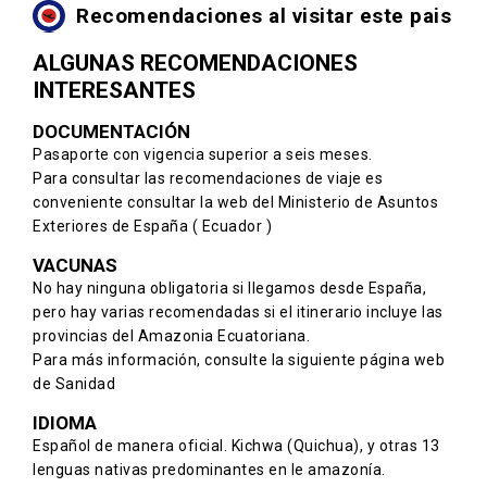
Recomendaciones al visitar este pais
ALGUNAS RECOMENDACIONES
INTERESANTES
DOCUMENTACIÓN
Pasaporte con vigencia superior a seis meses.
Para consultar las recomendaciones de viaje es
conveniente consultar la web del Ministerio de Asuntos
Exteriores de España
( Ecuador )
VACUNAS
No hay ninguna obligatoria si llegamos desde España,
pero hay varias recomendadas si el itinerario incluye las
provincias del Amazonia Ecuatoriana.
Para más información, consulte la siguiente
página web
de Sanidad
IDIOMA
Español de manera oficial. Kichwa (Quichua), y otras 13
lenguas nativas predominantes en le amazonía.