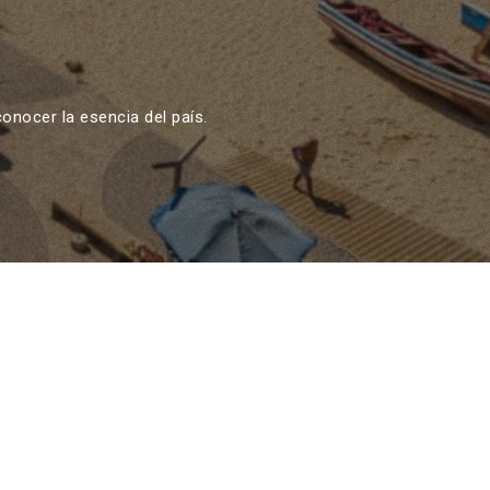
a conocer la esencia del país.