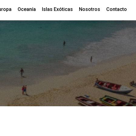
uropa
Oceanía
Islas Exóticas
Nosotros
Contacto