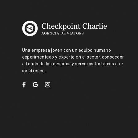
Una empresa joven con un equipo humano
experimentado y experto en el sector, conocedor
a fondo de los destinos y servicios turísticos que
se ofrecen.