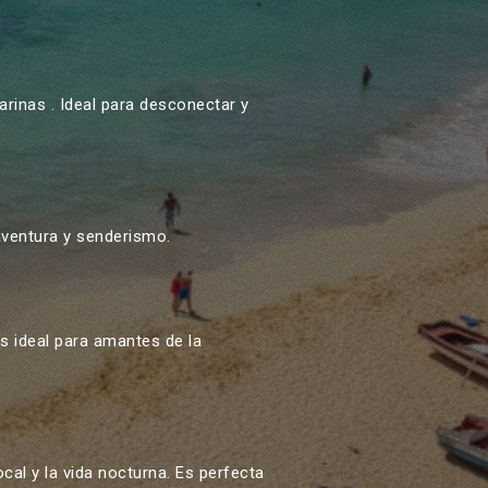
arinas . Ideal para desconectar y
aventura y senderismo.
s ideal para amantes de la
cal y la vida nocturna. Es perfecta