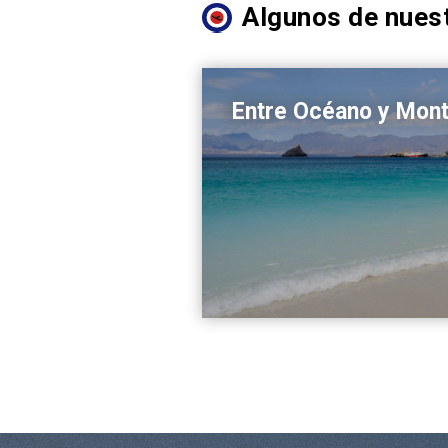
Algunos de nuest
Entre Océano y Mon