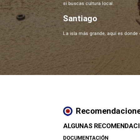
si buscas cultura local.
Santiago
La isla más grande, aquí es donde 
Recomendaciones 
ALGUNAS RECOMENDACI
DOCUMENTACIÓN