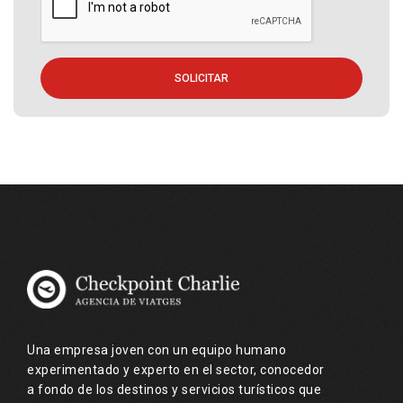
SOLICITAR
Una empresa joven con un equipo humano
experimentado y experto en el sector, conocedor
a fondo de los destinos y servicios turísticos que