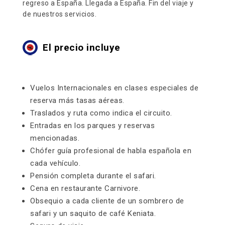
regreso a España. Llegada a España. Fin del viaje y
de nuestros servicios.
El precio incluye
Vuelos Internacionales en clases especiales de
reserva más tasas aéreas.
Traslados y ruta como indica el circuito.
Entradas en los parques y reservas
mencionadas.
Chófer guía profesional de habla española en
cada vehículo.
Pensión completa durante el safari.
Cena en restaurante Carnivore.
Obsequio a cada cliente de un sombrero de
safari y un saquito de café Keniata.