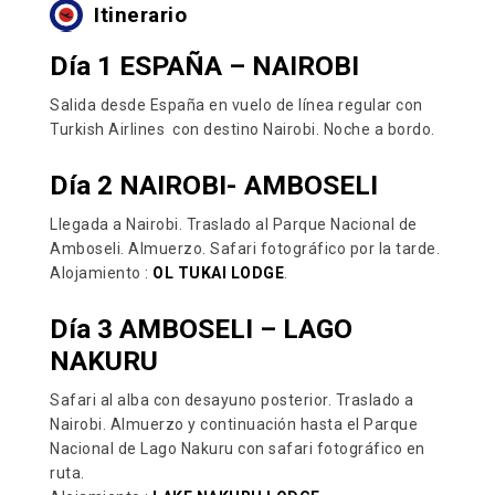
Itinerario
Día 1 ESPAÑA – NAIROBI
Salida desde España en vuelo de línea regular con
Turkish Airlines con destino Nairobi. Noche a bordo.
Día 2 NAIROBI- AMBOSELI
Llegada a Nairobi. Traslado al Parque Nacional de
Amboseli. Almuerzo. Safari fotográfico por la tarde.
Alojamiento :
OL TUKAI LODGE
.
Día 3 AMBOSELI – LAGO
NAKURU
Safari al alba con desayuno posterior. Traslado a
Nairobi. Almuerzo y continuación hasta el Parque
Nacional de Lago Nakuru con safari fotográfico en
ruta.