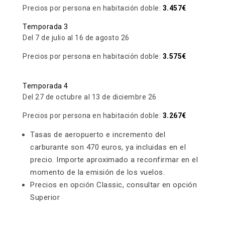
Precios por persona en habitación doble:
3.457€
Temporada 3
Del 7 de julio al 16 de agosto 26
Precios por persona en habitación doble:
3.575€
Temporada 4
Del 27 de octubre al 13 de diciembre 26
Precios por persona en habitación doble:
3.267€
Tasas de aeropuerto e incremento del
carburante son 470 euros, ya incluidas en el
precio. Importe aproximado a reconfirmar en el
momento de la emisión de los vuelos.
Precios en opción Classic, consultar en opción
Superior