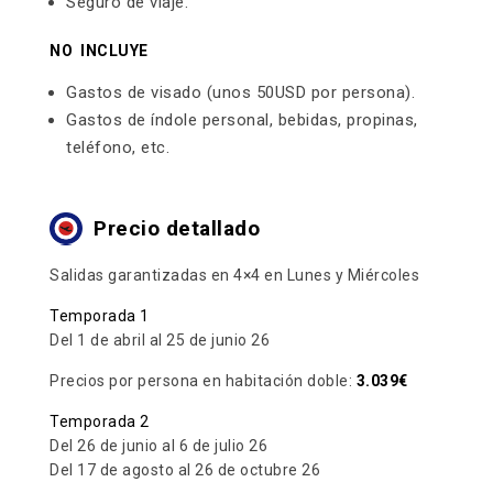
Seguro de viaje.
NO INCLUYE
Gastos de visado (unos 50USD por persona).
Gastos de índole personal, bebidas, propinas,
teléfono, etc.
Precio detallado
Salidas garantizadas en 4×4 en Lunes y Miércoles
Temporada 1
Del 1 de abril al 25 de junio 26
Precios por persona en habitación doble:
3.039€
Temporada 2
Del 26 de junio al 6 de julio 26
Del 17 de agosto al 26 de octubre 26