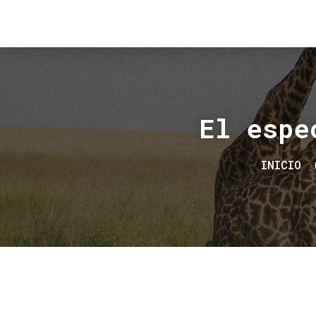
El espe
INICIO