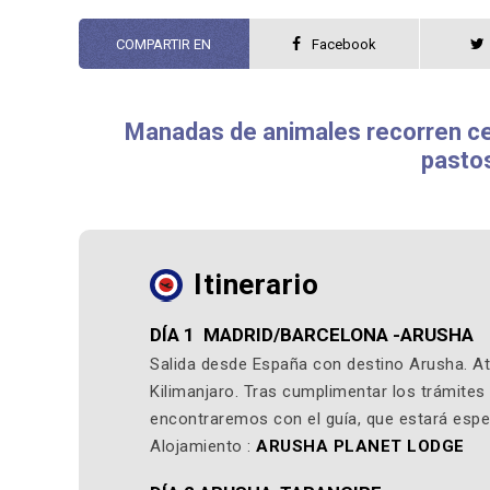
COMPARTIR EN
Facebook
Manadas de animales recorren ce
pasto
Itinerario
DÍA 1 MADRID/BARCELONA -ARUSHA
Salida desde España con destino Arusha. At
Kilimanjaro. Tras cumplimentar los trámites 
encontraremos con el guía, que estará esper
Alojamiento :
ARUSHA PLANET LODGE