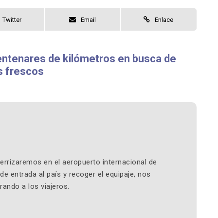
Twitter
Email
Enlace
ntenares de kilómetros en busca de
s frescos
errizaremos en el aeropuerto internacional de
de entrada al país y recoger el equipaje, nos
ando a los viajeros.