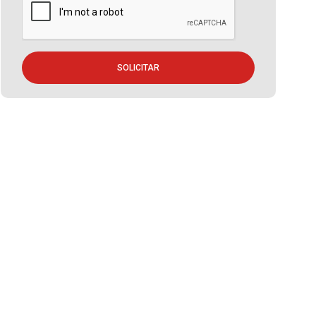
SOLICITAR