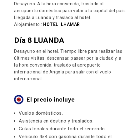
Desayuno. A la hora convenida, traslado al
aeropuerto doméstico para volar a la capital del país.
Llegada a Luanda y traslado al hotel.
Alojamiento :
HOTEL ILHAMAR
Día 8 LUANDA
Desayuno en el hotel. Tiempo libre para realizar las
últimas visitas, descansar, pasear por la ciudad y, a
la hora convenida, traslado al aeropuerto
internacional de Angola para salir con el vuelo
internacional.
El precio incluye
Vuelos domésticos.
Asistencia en destino y traslados.
Guías locales durante todo el recorrido.
Vehículo 4×4 con gasolina durante todo el