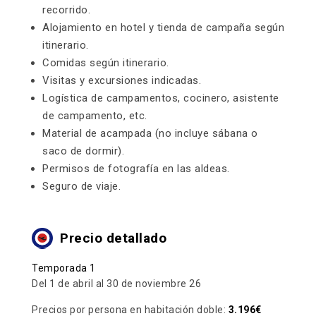
recorrido.
Alojamiento en hotel y tienda de campaña según
itinerario.
Comidas según itinerario.
Visitas y excursiones indicadas.
Logística de campamentos, cocinero, asistente
de campamento, etc.
Material de acampada (no incluye sábana o
saco de dormir).
Permisos de fotografía en las aldeas.
Seguro de viaje.
Precio detallado
Temporada 1
Del 1 de abril al 30 de noviembre 26
Precios por persona en habitación doble:
3.196€