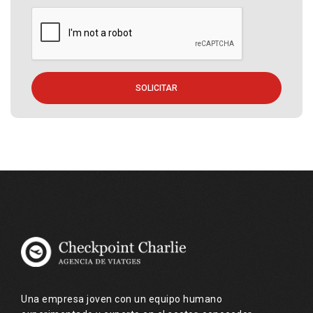
SOLICITAR
Una empresa joven con un equipo humano